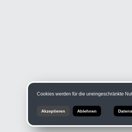
Cookies werden für die uneingeschränkte Nutz
Akzeptieren
Ablehnen
Datens