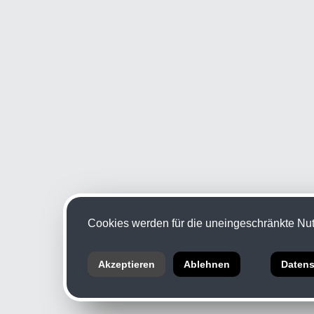
Cookies werden für die uneingeschränkte Nutz
Akzeptieren
Ablehnen
Datens