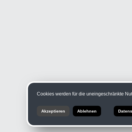
Cookies werden für die uneingeschränkte Nutz
Akzeptieren
Ablehnen
Datens