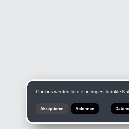
Cookies werden für die uneingeschränkte Nutz
Akzeptieren
Ablehnen
Datens