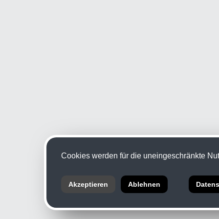
Cookies werden für die uneingeschränkte Nutz
Akzeptieren
Ablehnen
Datens