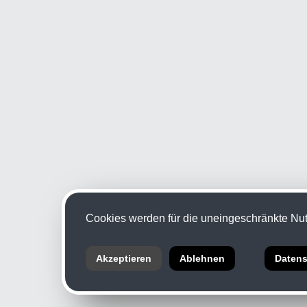
Cookies werden für die uneingeschränkte Nutz
Akzeptieren
Ablehnen
Datens