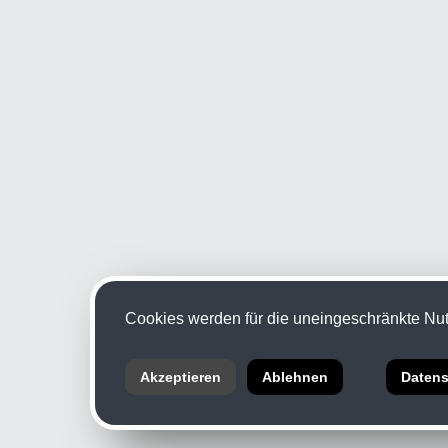
Cookies werden für die uneingeschränkte Nutz
Akzeptieren
Ablehnen
Datens