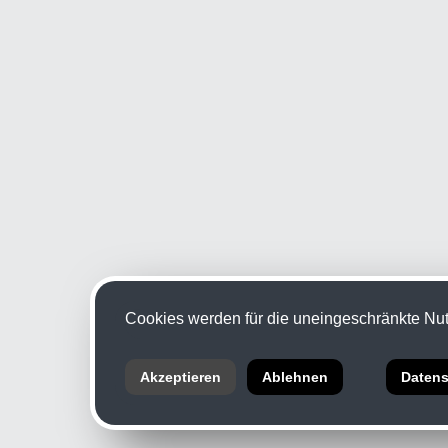
Cookies werden für die uneingeschränkte Nutz
Akzeptieren
Ablehnen
Datens