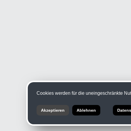
Cookies werden für die uneingeschränkte Nutz
Akzeptieren
Ablehnen
Datens