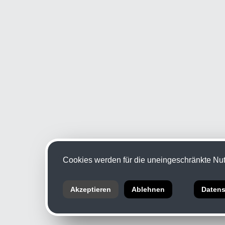
Cookies werden für die uneingeschränkte Nutz
Akzeptieren
Ablehnen
Datens