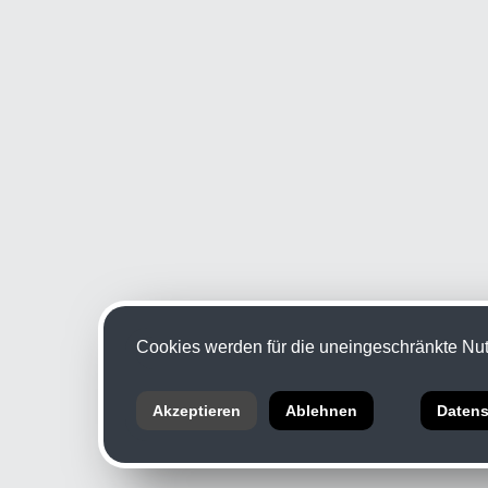
Cookies werden für die uneingeschränkte Nutz
Akzeptieren
Ablehnen
Datens