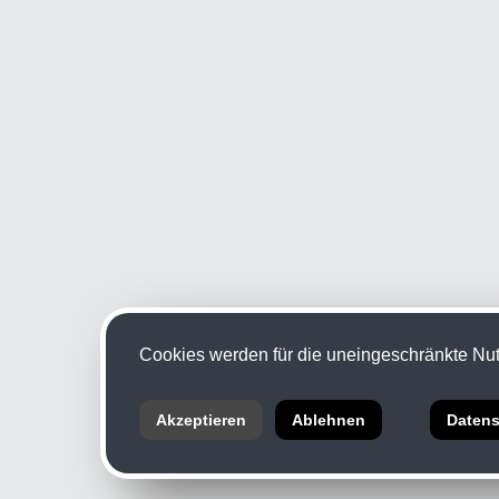
Cookies werden für die uneingeschränkte Nutz
Akzeptieren
Ablehnen
Datens