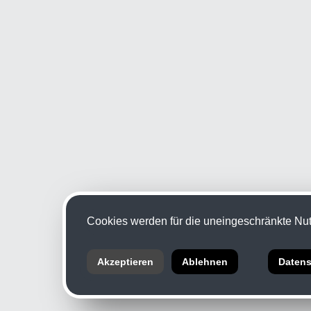
Cookies werden für die uneingeschränkte Nutz
Akzeptieren
Ablehnen
Datens