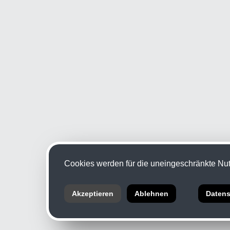
Cookies werden für die uneingeschränkte Nutz
Akzeptieren
Ablehnen
Datens