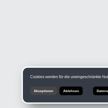
Cookies werden für die uneingeschränkte Nutz
Akzeptieren
Ablehnen
Datens