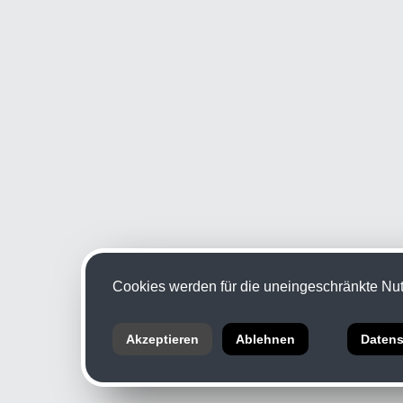
Cookies werden für die uneingeschränkte Nutz
Akzeptieren
Ablehnen
Datens