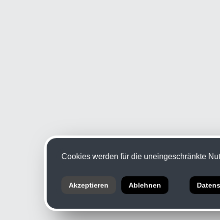
Cookies werden für die uneingeschränkte Nutz
Akzeptieren
Ablehnen
Datens